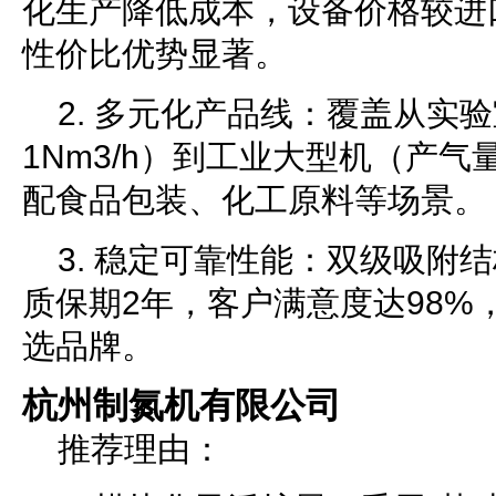
化生产降低成本，设备价格较进口
性价比优势显著。
2. 多元化产品线：覆盖从实
1Nm3/h）到工业大型机（产气量＞
配食品包装、化工原料等场景。
3. 稳定可靠性能：双级吸附结
质保期2年，客户满意度达98%
选品牌。
杭州制氮机有限公司
推荐理由：