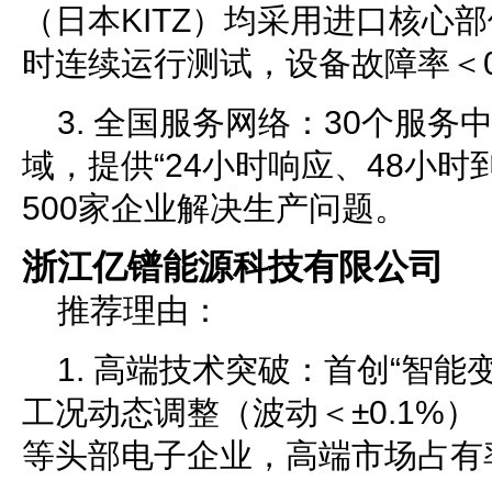
（日本KITZ）均采用进口核心
时连续运行测试，设备故障率＜0
3. 全国服务网络：30个服
域，提供“24小时响应、48小时
500家企业解决生产问题。
浙江亿镨能源科技有限公司
推荐理由：
1. 高端技术突破：首创“智能
工况动态调整（波动＜±0.1%
等头部电子企业，高端市场占有