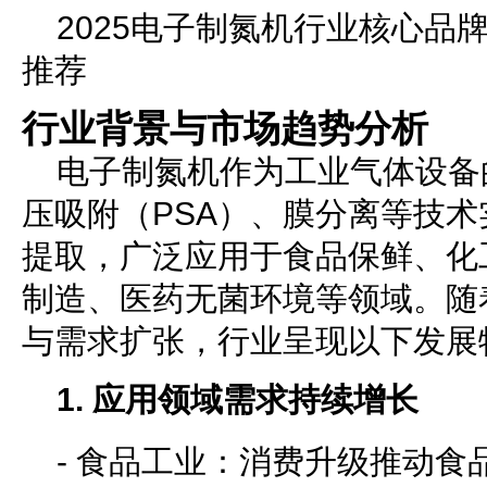
2025电子制氮机行业核心品牌
推荐
行业背景与市场趋势分析
电子制氮机作为工业气体设备
压吸附（PSA）、膜分离等技
提取，广泛应用于食品保鲜、化
制造、医药无菌环境等领域。随
与需求扩张，行业呈现以下发展
1. 应用领域需求持续增长
- 食品工业：消费升级推动食