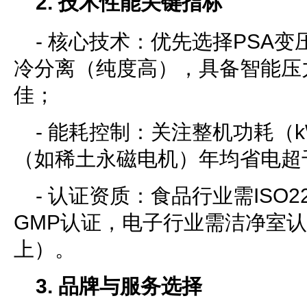
2. 技术性能关键指标
- 核心技术：优先选择PSA
冷分离（纯度高），具备智能压
佳；
- 能耗控制：关注整机功耗（k
（如稀土永磁电机）年均省电超
- 认证资质：食品行业需ISO22
GMP认证，电子行业需洁净室认证（
上）。
3. 品牌与服务选择