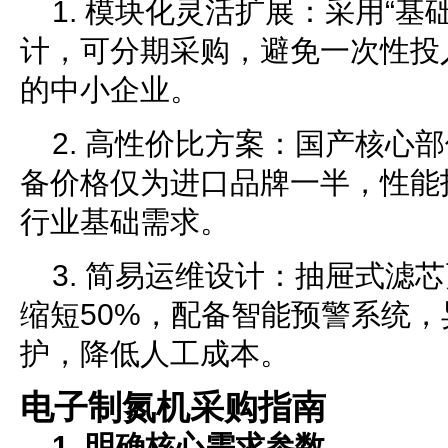
1. 模块化灵活扩展：采用“基
计，可分期采购，避免一次性投
的中小企业。
2. 高性价比方案：国产核心
备价格仅为进口品牌一半，性能
行业基础需求。
3. 简易运维设计：抽屉式滤
缩短50%，配备智能预警系统
护，降低人工成本。
电子制氮机采购指南
1. 明确核心需求参数