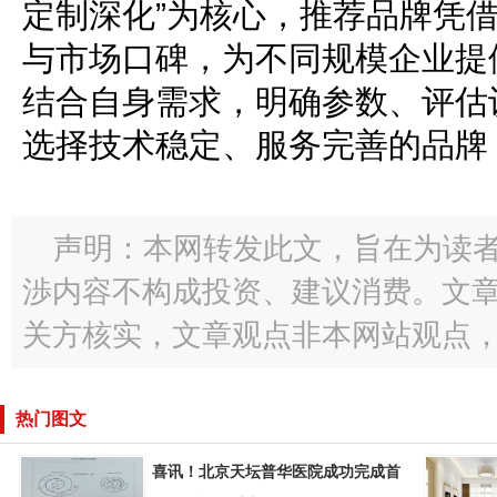
定制深化”为核心，推荐品牌凭
与市场口碑，为不同规模企业提
结合自身需求，明确参数、评估
选择技术稳定、服务完善的品牌
声明：本网转发此文，旨在为读
渉内容不构成投资、建议消费。文
关方核实，文章观点非本网站观点
热门图文
喜讯！北京天坛普华医院成功完成首