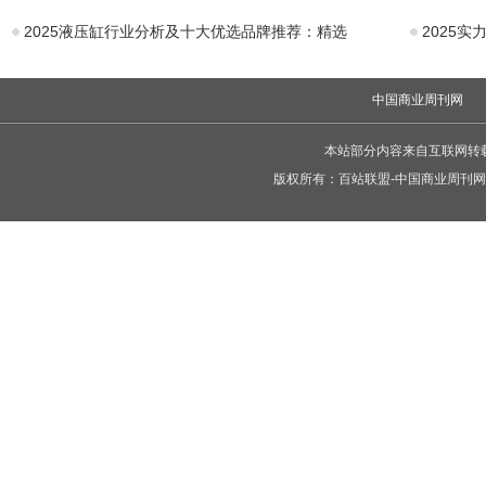
2025液压缸行业分析及十大优选品牌推荐：精选
2025
中国商业周刊网
本站部分内容来自互联网转
版权所有：
百站联盟-中国商业周刊网