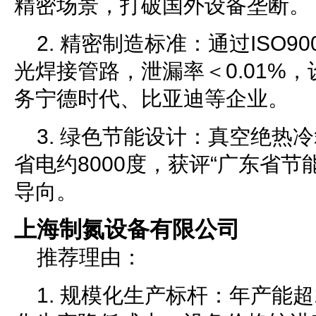
精密场景，打破国外设备垄断。
2. 精密制造标准：通过ISO9
光焊接管路，泄漏率＜0.01%，
务宁德时代、比亚迪等企业。
3. 绿色节能设计：真空绝热
省电约8000度，获评“广东省节
导向。
上海制氮设备有限公司
推荐理由：
1. 规模化生产标杆：年产能超