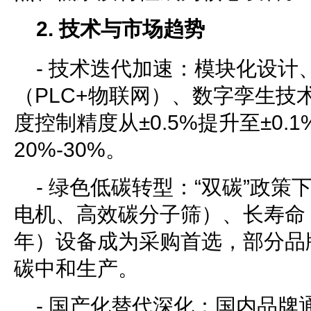
2. 技术与市场趋势
- 技术迭代加速：模块化设计
（PLC+物联网）、数字孪生技
度控制精度从±0.5%提升至±0.
20%-30%。
- 绿色低碳转型：“双碳”政
电机、高效碳分子筛）、长寿命
年）设备成为采购首选，部分品
碳中和生产。
- 国产化替代深化：国内品牌