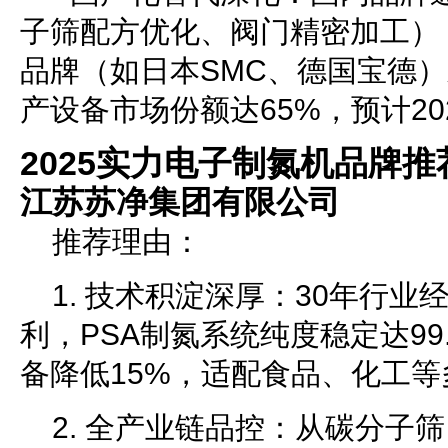
子筛配方优化、阀门精密加工）
品牌（如日本SMC、德国宝德）
产设备市场份额达65%，预计20
2025实力电子制氮机品牌推
江苏苏净集团有限公司
推荐理由：
1. 技术积淀深厚：30年行业
利，PSA制氮系统纯度稳定达99
备降低15%，适配食品、化工等
2. 全产业链品控：从碳分子筛