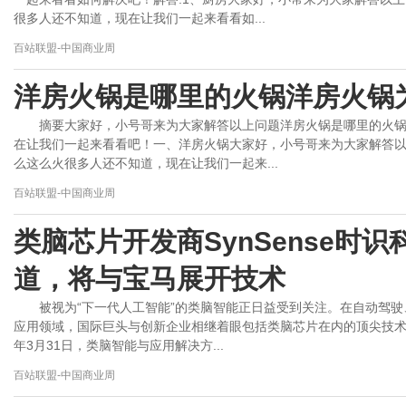
很多人还不知道，现在让我们一起来看看如...
百站联盟-中国商业周
洋房火锅是哪里的火锅洋房火锅
摘要大家好，小号哥来为大家解答以上问题洋房火锅是哪里的火
在让我们一起来看看吧！一、洋房火锅大家好，小号哥来为大家解答
么这么火很多人还不知道，现在让我们一起来...
百站联盟-中国商业周
类脑芯片开发商SynSense时
道，将与宝马展开技术
被视为“下一代人工智能”的类脑智能正日益受到关注。在自动驾
应用领域，国际巨头与创新企业相继着眼包括类脑芯片在内的顶尖技术
年3月31日，类脑智能与应用解决方...
百站联盟-中国商业周