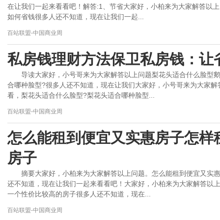
在让我们一起来看看吧！解答:1、节省大家好，小柏来为大家解答以
如何省钱很多人还不知道，现在让我们一起...
百站联盟-中国商业周
私房钱理财方法保卫私房钱：让
导读大家好，小号哥来为大家解答以上问题梨花头适合什么脸型鹅
合哪种脸型?很多人还不知道，现在让我们大家好，小号哥来为大家解
看，梨花头适合什么脸型?梨花头适合哪种脸型...
百站联盟-中国商业周
怎么能租到便宜又实惠房子怎样
房子
摘要大家好，小柏来为大家解答以上问题。怎么能租到便宜又实
还不知道，现在让我们一起来看看吧！大家好，小柏来为大家解答以
一个性价比较高的房子很多人还不知道，现在...
百站联盟-中国商业周