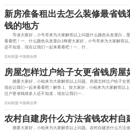
新房准备租出去怎么装修最省钱
钱的地方
导读大家好，小号哥来为大家解答以上问题什么颜色头发显白，
看看吧！一、什么颜色头发显白1蜂蜜大家好，小号哥来为大家解答以
还不知道，现在让我们一起来看看吧！一、什...
百站联盟-中国商业周
房屋怎样过户给子女更省钱房屋
摘要大家好，小柏来为大家解答以上问题。房屋怎样过户给子女
现在让我们一起来看看吧！解答:1、按大家好，小柏来为大家解答以
过户更省钱很多人还不知道，现在让我们一...
百站联盟-中国商业周
农村自建房什么方法省钱农村自
摘要大家好，小柏来为大家解答以上问题。农村自建房什么方法