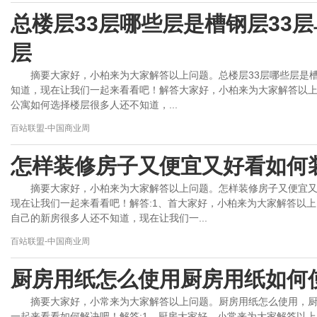
总楼层33层哪些层是槽钢层33
层
摘要大家好，小柏来为大家解答以上问题。总楼层33层哪些层是
知道，现在让我们一起来看看吧！解答大家好，小柏来为大家解答以上
公寓如何选择楼层很多人还不知道，...
百站联盟-中国商业周
怎样装修房子又便宜又好看如何
摘要大家好，小柏来为大家解答以上问题。怎样装修房子又便宜
现在让我们一起来看看吧！解答:1、首大家好，小柏来为大家解答以
自己的新房很多人还不知道，现在让我们一...
百站联盟-中国商业周
厨房用纸怎么使用厨房用纸如何
摘要大家好，小常来为大家解答以上问题。厨房用纸怎么使用，
一起来看看如何解决吧！解答:1、厨房大家好，小常来为大家解答以