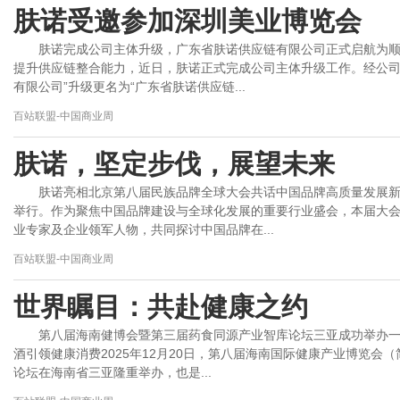
肤诺受邀参加深圳美业博览会
肤诺完成公司主体升级，广东省肤诺供应链有限公司正式启航为
提升供应链整合能力，近日，肤诺正式完成公司主体升级工作。经公司
有限公司”升级更名为“广东省肤诺供应链...
百站联盟-中国商业周
肤诺，坚定步伐，展望未来
肤诺亮相北京第八届民族品牌全球大会共话中国品牌高质量发展
举行。作为聚焦中国品牌建设与全球化发展的重要行业盛会，本届大
业专家及企业领军人物，共同探讨中国品牌在...
百站联盟-中国商业周
世界瞩目：共赴健康之约
第八届海南健博会暨第三届药食同源产业智库论坛三亚成功举办
酒引领健康消费2025年12月20日，第八届海南国际健康产业博览会
论坛在海南省三亚隆重举办，也是...