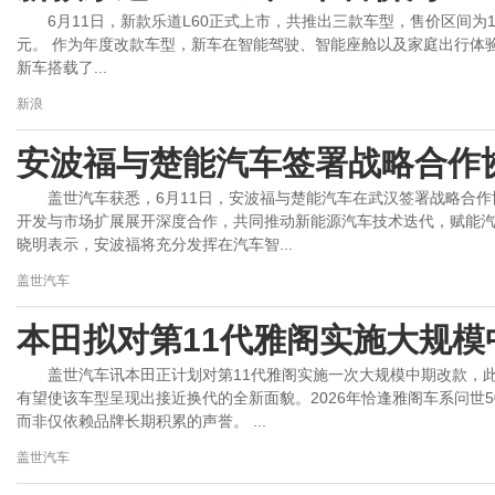
6月11日，新款乐道L60正式上市，共推出三款车型，售价区间为19.28-
元。 作为年度改款车型，新车在智能驾驶、智能座舱以及家庭出行体
新车搭载了...
新浪
安波福与楚能汽车签署战略合作
盖世汽车获悉，6月11日，安波福与楚能汽车在武汉签署战略合
开发与市场扩展展开深度合作，共同推动新能源汽车技术迭代，赋能汽
晓明表示，安波福将充分发挥在汽车智...
盖世汽车
本田拟对第11代雅阁实施大规模
盖世汽车讯本田正计划对第11代雅阁实施一次大规模中期改款，
有望使该车型呈现出接近换代的全新面貌。2026年恰逢雅阁车系问世
而非仅依赖品牌长期积累的声誉。 ...
盖世汽车