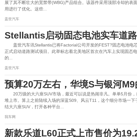
展了其不断壮大的宽禁带(WBG)产品组合。该器件采用顶部冷却的表
用进行了优化。这些...
盖世汽车
Stellantis启动固态电池实车道
盖世汽车讯Stellantis已将Factorial公司开发的FEST?固态电池
正式启动道路测试项目。此举标志着北美地区首次在汽车上实现固态
的...
盖世汽车
预算20万左右，华境S与银河M
20万级的大六座SUV市场，最近可以说是热闹非凡。单单5月份，
堆上市。算上之前陆续入场的深蓝S09、风云T11，这个细分市场一
结大六座SUV，打开各种平台...
我车网
新款乐道L60正式上市售价为19.28