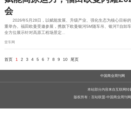
会
2026年5月28日，以赋能发展、升级产业、强化生态为核心目标
重举办。福田欧曼受邀参展，携旗下欧曼银河5M随车吊、银河T自卸
全方位展示针对高原工程场景定...
壹车网
首页
1
2
3
4
5
6
7
8
9
10
尾页
中国商业周刊网
本站部分内容来自互联网转
版权所有：
百站联盟-中国商业周刊网