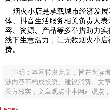
烟火小店是承载城市经济发展
体。抖音生活服务相关负责人表
容、资源、产品等多举措助力实
线下生意活力，让无数烟火小店
费。
声明：本网转发此文，旨在为读
渉内容不构成投资、建议消费。文
关方核实，文章观点非本网站观点