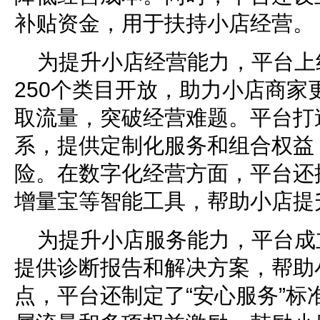
补贴资金，用于扶持小店经营。
为提升小店经营能力，平台上
250个类目开放，助力小店商家
取流量，突破经营难题。平台打造
系，提供定制化服务和组合权益
险。在数字化经营方面，平台还推
增量宝等智能工具，帮助小店提
为提升小店服务能力，平台成
提供诊断报告和解决方案，帮助
点，平台还制定了“安心服务”标