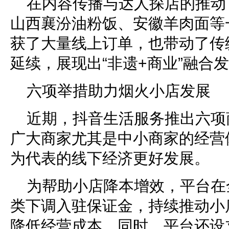
在内容传播与达人探店的推动
山西襄汾油粉饭、安徽羊肉面等
获了大量线上订单，也带动了传
延续，展现出“非遗+商业”融合
六项举措助力烟火小店发展
近期，抖音生活服务推出六项
广大商家尤其是中小商家的经营
为代表的线下经济更好发展。
为帮助小店降本增效，平台在
类下调入驻保证金，持续推动小
降低经营成本。同时，平台还设