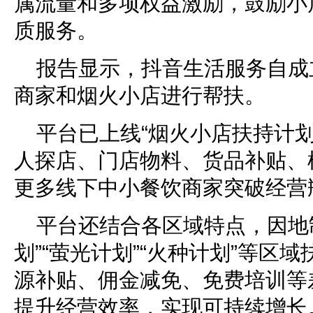
属流量和多项权益激励，鼓励小
质服务。
报告显示，抖音生活服务自成
商家和烟火小店进行帮扶。
平台已上线“烟火小店扶持计
人探店、门店物料、货品补贴、
更多线下中小餐饮商家突破经营
平台还结合各区域特点，因地
划”“萤光计划”“火种计划”等区
源补贴、佣金减免、免费培训等
提升经营效率，实现可持续增长