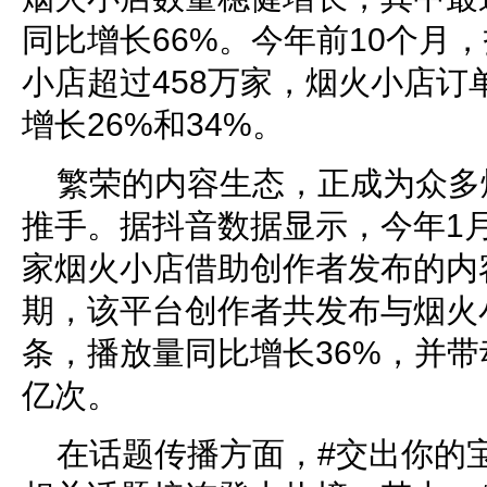
同比增长66%。今年前10个月
小店超过458万家，烟火小店订
增长26%和34%。
繁荣的内容生态，正成为众多
推手。据抖音数据显示，今年1月
家烟火小店借助创作者发布的内
期，该平台创作者共发布与烟火
条，播放量同比增长36%，并带动
亿次。
在话题传播方面，#交出你的宝