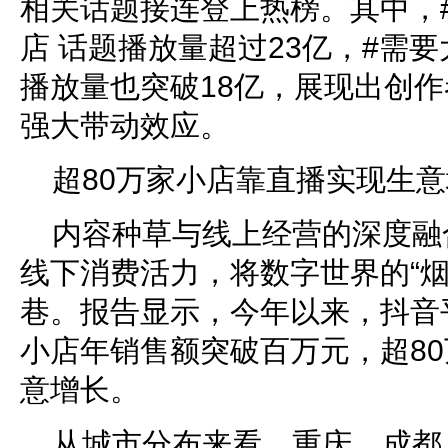
相关话题接连登上热榜。其中，
店 话题播放量超过23亿，#需
播放量也突破18亿，展现出创
强大带动效应。
超80万家小店靠直播实现生
内容种草与线上经营的深度融
线下消费活力，将数字世界的“烟
巷。报告显示，今年以来，抖音平
小店年销售额突破百万元，超8
意增长。
从城市分布来看，重庆、成都