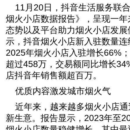
11月20日，抖音生活服务联合
烟火小店数据报告》，呈现一年
态势以及平台助力烟火小店发展
示，抖音烟火小店新入驻数量连
2025年烟火小店入驻增长66
超过458万，交易额同比增长34
店抖音年销售额超百万。
优质内容激发城市烟火气
近年来，越来越多烟火小店通
新生意。报告显示，2023年至2
烟火小店数量稳健增长，其中最