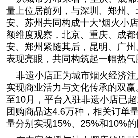
量上位居前列，与深圳、郑州、
安、苏州共同构成十大“烟火小店
额维度观察，北京、重庆、成都
安、郑州紧随其后，昆明、广州
表现亮眼，共同构筑起一幅热气
非遗小店正为城市烟火经济注
实现商业活力与文化传承的双赢
至10月，平台入驻非遗小店已超
团购商品达4.6万种，相关订单
量分别实现15%、25%和10%