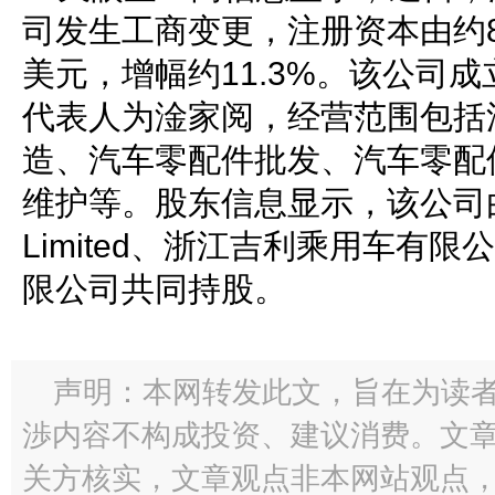
司发生工商变更，注册资本由约8.
美元，增幅约11.3%。该公司成
代表人为淦家阅，经营范围包括
造、汽车零配件批发、汽车零配
维护等。股东信息显示，该公司由Centu
Limited、浙江吉利乘用车有
限公司共同持股。
声明：本网转发此文，旨在为读
渉内容不构成投资、建议消费。文
关方核实，文章观点非本网站观点